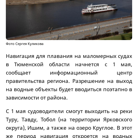
Фото Сергея Куликова
Навигация для плавания на маломерных судах
в Тюменской области начнется с 1 мая,
сообщает информационный центр
правительства региона. Разрешение на выход
на водные объекты будет вводиться поэтапно в
зависимости от района.
С 1 мая судоводители смогут выходить на реки
Туру, Тавду, Тобол (на территории Ярковского
округа), Ишим, а также на озеро Круглое. В этот
же период навигация откроется на водных