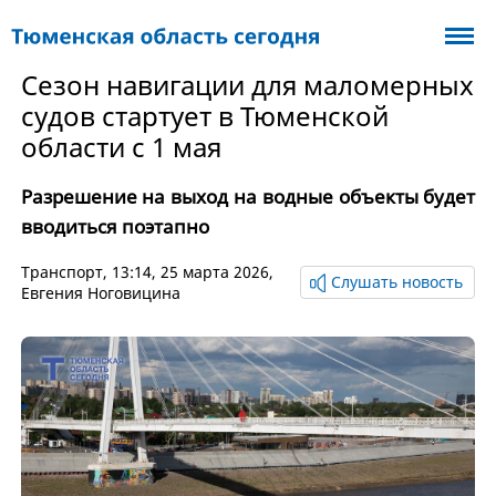
Сезон навигации для маломерных
судов стартует в Тюменской
области с 1 мая
Разрешение на выход на водные объекты будет
вводиться поэтапно
Транспорт
, 13:14, 25 марта 2026,
Слушать новость
Евгения Ноговицина