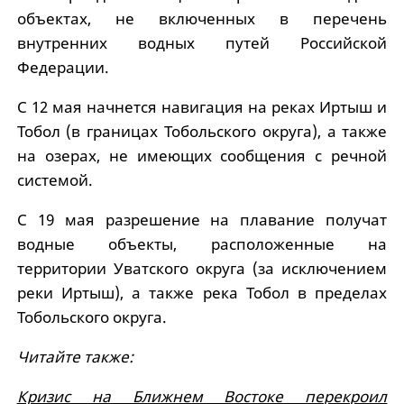
объектах, не включенных в перечень
внутренних водных путей Российской
Федерации.
С 12 мая начнется навигация на реках Иртыш и
Тобол (в границах Тобольского округа), а также
на озерах, не имеющих сообщения с речной
системой.
С 19 мая разрешение на плавание получат
водные объекты, расположенные на
территории Уватского округа (за исключением
реки Иртыш), а также река Тобол в пределах
Тобольского округа.
Читайте также:
Кризис на Ближнем Востоке перекроил