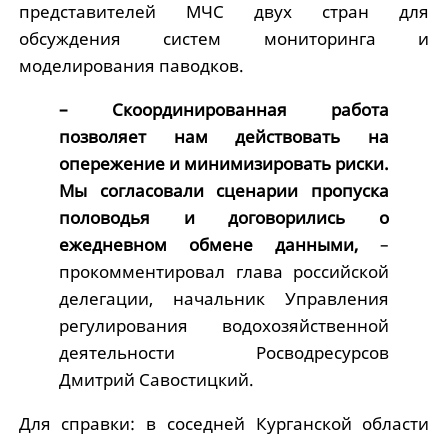
представителей МЧС двух стран для
обсуждения систем мониторинга и
моделирования паводков.
– Скоординированная работа
позволяет нам действовать на
опережение и минимизировать риски.
Мы согласовали сценарии пропуска
половодья и договорились о
ежедневном обмене данными,
–
прокомментировал глава российской
делегации, начальник Управления
регулирования водохозяйственной
деятельности Росводресурсов
Дмитрий Савостицкий.
Для справки: в соседней Курганской области