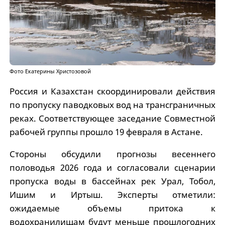
Фото Екатерины Христозовой
Россия и Казахстан скоординировали действия
по пропуску паводковых вод на трансграничных
реках. Соответствующее заседание Совместной
рабочей группы прошло 19 февраля в Астане.
Стороны обсудили прогнозы весеннего
половодья 2026 года и согласовали сценарии
пропуска воды в бассейнах рек Урал, Тобол,
Ишим и Иртыш. Эксперты отметили:
ожидаемые объемы притока к
водохранилищам будут меньше прошлогодних