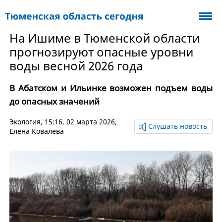
На Ишиме в Тюменской области
прогнозируют опасные уровни
воды весной 2026 года
В Абатском и Ильинке возможен подъем воды
до опасных значений
Экология
, 15:16, 02 марта 2026,
Слушать новость
Елена Ковалева