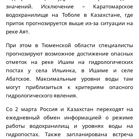
значений. Исключение – Каратомарское
водохранилище на Тоболе в Казахстане, где
приток прогнозируется выше из-за ситуации на
реке Аят.
При этом в Тюменской области специалисты
прогнозируют возможное достижение опасных
отметок на реке Ишим на гидрологических
постах у села Ильинка, в Ишиме и селе
Абатское. Максимальные уровни воды там
могут приблизиться к критериям опасного
гидрологического явления.
Со 2 марта Россия и Казахстан переходят на
ежедневный обмен информацией о режиме
работы водохранилищ и уровнях воды на
гидропостах. Также запланирована встреча