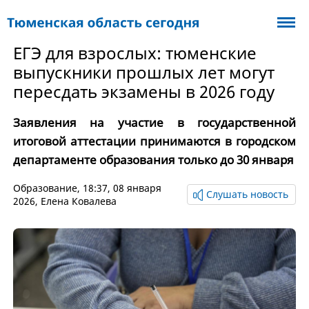
ЕГЭ для взрослых: тюменские
выпускники прошлых лет могут
пересдать экзамены в 2026 году
Заявления на участие в государственной
итоговой аттестации принимаются в городском
департаменте образования только до 30 января
Образование
, 18:37, 08 января
Слушать новость
2026,
Елена Ковалева