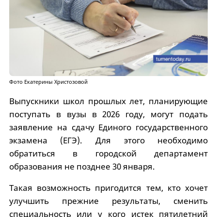
Фото Екатерины Христозовой
Выпускники школ прошлых лет, планирующие
поступать в вузы в 2026 году, могут подать
заявление на сдачу Единого государственного
экзамена (ЕГЭ). Для этого необходимо
обратиться в городской департамент
образования не позднее 30 января.
Такая возможность пригодится тем, кто хочет
улучшить прежние результаты, сменить
специальность или у кого истек пятилетний