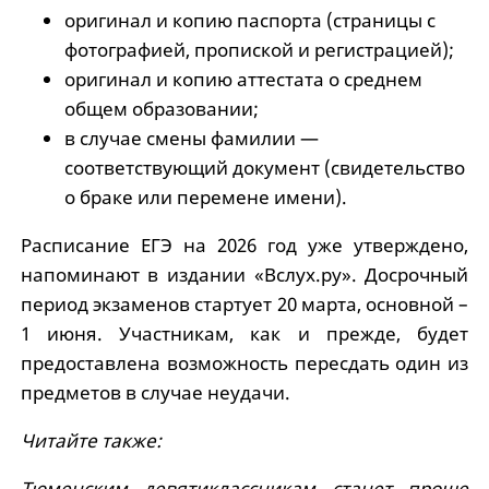
оригинал и копию паспорта (страницы с
фотографией, пропиской и регистрацией);
оригинал и копию аттестата о среднем
общем образовании;
в случае смены фамилии —
соответствующий документ (свидетельство
о браке или перемене имени).
Расписание ЕГЭ на 2026 год уже утверждено,
напоминают в издании «Вслух.ру». Досрочный
период экзаменов стартует 20 марта, основной –
1 июня. Участникам, как и прежде, будет
предоставлена возможность пересдать один из
предметов в случае неудачи.
Читайте также:
Тюменским девятиклассникам станет проще