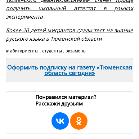
получить школьный аттестат в рамках
эксперимента
Более 20 детей мигрантов сдали тест на знание
русского языка в Тюменской области
#
абитуриенты
,
студенты
,
экзамены
Оформить подписку на газету «Тюменская
область сегодня»
Понравился материал?
Расскажи друзьям
266739