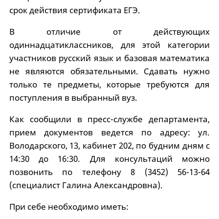
срок действия сертификата ЕГЭ.
В отличие от действующих
одиннадцатиклассников, для этой категории
участников русский язык и базовая математика
не являются обязательными. Сдавать нужно
только те предметы, которые требуются для
поступления в выбранный вуз.
Как сообщили в пресс-службе департамента,
прием документов ведется по адресу: ул.
Володарского, 13, кабинет 202, по будним дням с
14:30 до 16:30. Для консультаций можно
позвонить по телефону 8 (3452) 56-13-64
(специалист Галина Александровна).
При себе необходимо иметь: