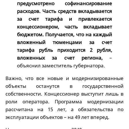
предусмотрено софинансирование
расходов. Часть средств вкладывается
за счет тарифа и привлекается
концессионером, часть вкладывает
бюджетом. Получается, что на каждый
вложенный тюменцами за счет
тарифа рубль приходится 2 рубля,
вложенных за счет региона,
–
объяснил заместитель губернатора.
Важно, что все новые и модернизированные
объекты останутся в государственной
собственности. Концессионер выступит лишь в
роли оператора. Программа модернизации
рассчитана на 15 лет, а обязательства по
эксплуатации объектов – на 49 лет вперед.