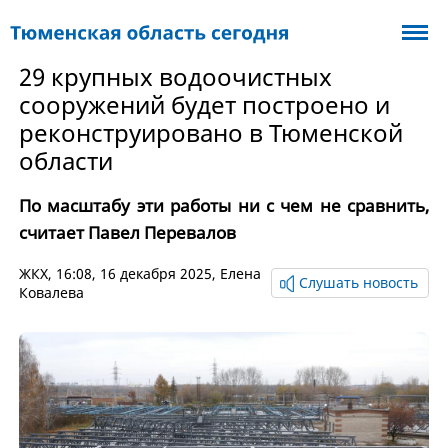
29 крупных водоочистных
сооружений будет построено и
реконструировано в Тюменской
области
По масштабу эти работы ни с чем не сравнить,
считает Павел Перевалов
ЖКХ
, 16:08, 16 декабря 2025,
Елена
Слушать новость
Ковалева