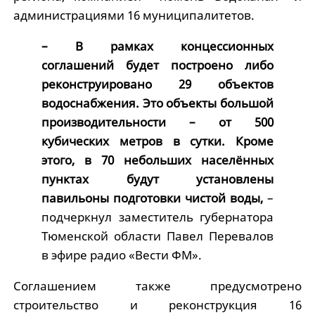
администрациями 16 муниципалитетов.
– В рамках концессионных
соглашений будет построено либо
реконструировано 29 объектов
водоснабжения. Это объекты большой
производительности – от 500
кубических метров в сутки. Кроме
этого, в 70 небольших населённых
пунктах будут установлены
павильоны подготовки чистой воды,
–
подчеркнул заместитель губернатора
Тюменской области Павел Перевалов
в эфире радио «Вести ФМ».
Соглашением также предусмотрено
строительство и реконструкция 16