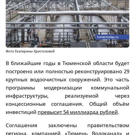
Фото Екатерины Христозовой
В ближайшие годы в Тюменской области будет
построено или полностью реконструировано 29
крупных водоочистных сооружений. Это часть
программы модернизации коммунальной
инфраструктуры, реализуемой через
концессионные соглашения. Общий объём
инвестиций
превысит 54 миллиарда рублей
.
Соглашения заключены правительством
региона, компанией «Тюмень Водоканал» и