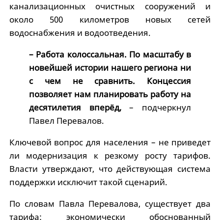
канализационных очистных сооружений и
около 500 километров новых сетей
водоснабжения и водоотведения.
– Работа колоссальная. По масштабу в
новейшей истории нашего региона ни
с чем не сравнить. Концессия
позволяет нам планировать работу на
десятилетия вперёд,
– подчеркнул
Павел Перевалов.
Ключевой вопрос для населения – не приведет
ли модернизация к резкому росту тарифов.
Власти утверждают, что действующая система
поддержки исключит такой сценарий.
По словам Павла Перевалова, существует два
тарифа: экономически обоснованный