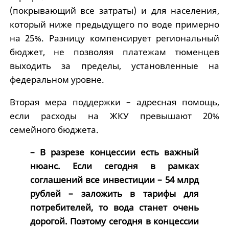
(покрывающий все затраты) и для населения,
который ниже предыдущего по воде примерно
на 25%. Разницу компенсирует региональный
бюджет, не позволяя платежам тюменцев
выходить за пределы, установленные на
федеральном уровне.
Вторая мера поддержки – адресная помощь,
если расходы на ЖКУ превышают 20%
семейного бюджета.
– В разрезе концессии есть важный
нюанс. Если сегодня в рамках
соглашений все инвестиции – 54 млрд
рублей – заложить в тарифы для
потребителей, то вода станет очень
дорогой. Поэтому сегодня в концессии