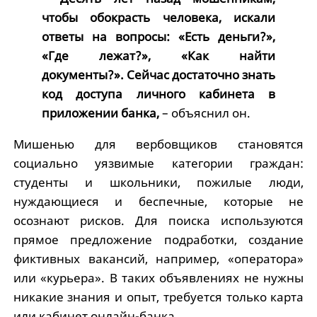
чтобы обокрасть человека, искали
ответы на вопросы: «Есть деньги?»,
«Где лежат?», «Как найти
документы?». Сейчас достаточно знать
код доступа личного кабинета в
приложении банка,
– объяснил он.
Мишенью для вербовщиков становятся
социально уязвимые категории граждан:
студенты и школьники, пожилые люди,
нуждающиеся и беспечные, которые не
осознают рисков. Для поиска используются
прямое предложение подработки, создание
фиктивных вакансий, например, «оператора»
или «курьера». В таких объявлениях не нужны
никакие знания и опыт, требуется только карта
или кабинет онлайн-банка.