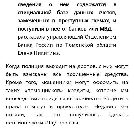
сведения о нем содержатся в
специальной базе данных счетов,
замеченных в преступных схемах, и
поступили в нее от банков или МВД,
–
рассказала управляющий Отделением
Банка России по Тюменской области
Елена Никитина.
Когда полиция выходит на дропов, с них могут
быть взысканы все похищенные средства.
Кроме того, мошенники могут оформить на
таких «помощников» кредиты, которые им
впоследствии придется выплачивать. Защитить
права помогут в прокуратуре. Недавно мы
писали,
как это получилось сделать
пенсионерке
из Ялуторовска.