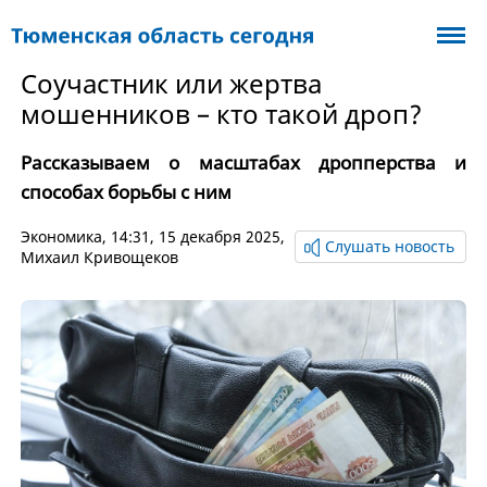
Соучастник или жертва
мошенников – кто такой дроп?
Рассказываем о масштабах дропперства и
способах борьбы с ним
Экономика
, 14:31, 15 декабря 2025,
Слушать новость
Михаил Кривощеков