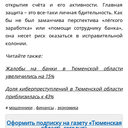
открытия счёта и его активности. Главная
защита – это все-таки личная бдительность. Как
бы не был заманчива перспектива «лёгкого
заработка» или «помощи сотруднику банка»,
она несет риск оказаться в исправительной
колонии.
Читайте также:
Жалобы на банки в Тюменской области
увеличились на 15%
Доля киберпреступлений в Тюменской области
приблизилась к 43%
#
мошенники
,
финансы
,
экономика
Оформить подписку на газету «Тюменская