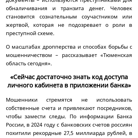
обналичивания и транзита денег. Человек
становится сознательным соучастником или
жертвой, которая не подозревает о роли в
преступной схеме.
О масштабах дропперства и способах борьбы с
мошенничеством – рассказывает «Тюменская
область сегодня».
«Сейчас достаточно знать код доступа
личного кабинета в приложении банка»
Мошенники стремятся не использовать
собственные счета и привлекают посредников,
чтобы замести следы. По информации Банка
России, в 2024 году с банковских счетов россиян
похитили рекордные 27,5 миллиарда рублей, в