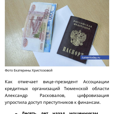
Фото Екатерины Христозовой
Как отмечает вице-президент Ассоциации
кредитных организаций Тюменской области
Александр Расковалов, цифровизация
упростила доступ преступников к финансам.
– Десять лет назад мошенникам,