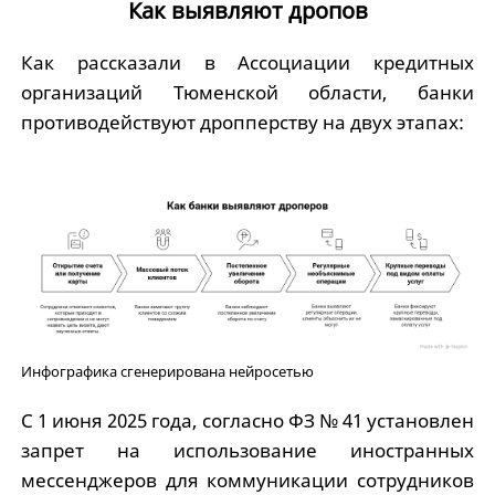
Как выявляют дропов
Как рассказали в Ассоциации кредитных
организаций Тюменской области, банки
противодействуют дропперству на двух этапах:
Инфографика сгенерирована нейросетью
С 1 июня 2025 года, согласно ФЗ № 41 установлен
запрет на использование иностранных
мессенджеров для коммуникации сотрудников