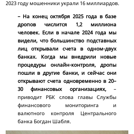
2023 году мошенники украли 16 миллиардов.
– На конец октября 2025 года в базе
дропов числится 1,2 миллиона
человек. Если в начале 2024 года мы
видели, что большинство подставных
лиц открывали счета в одном-двух
банках. Когда мы внедрили новые
процедуры онлайн-контроля, дропы
пошли в другие банки, и сейчас они
открывают счета одновременно в 20–
30 финансовых организациях,
–
приводит РБК слова главы Службы
финансового мониторинга и
валютного контроля Центрального
банка Богдан Шабля.