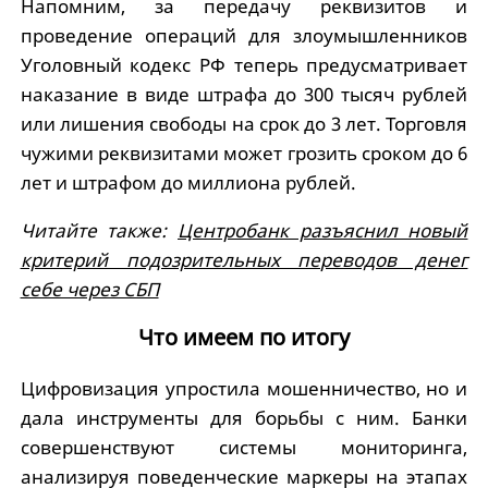
Напомним, за передачу реквизитов и
проведение операций для злоумышленников
Уголовный кодекс РФ теперь предусматривает
наказание в виде штрафа до 300 тысяч рублей
или лишения свободы на срок до 3 лет. Торговля
чужими реквизитами может грозить сроком до 6
лет и штрафом до миллиона рублей.
Читайте также:
Центробанк разъяснил новый
критерий подозрительных переводов денег
себе через СБП
Что имеем по итогу
Цифровизация упростила мошенничество, но и
дала инструменты для борьбы с ним. Банки
совершенствуют системы мониторинга,
анализируя поведенческие маркеры на этапах