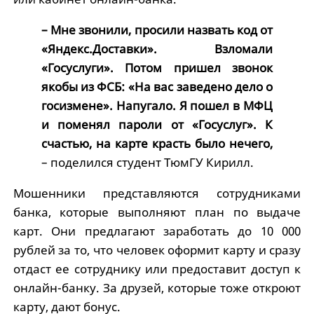
– Мне звонили, просили назвать код от
«Яндекс.Доставки». Взломали
«Госуслуги». Потом пришел звонок
якобы из ФСБ: «На вас заведено дело о
госизмене». Напугало. Я пошел в МФЦ
и поменял пароли от «Госуслуг». К
счастью, на карте красть было нечего,
– поделился студент ТюмГУ Кирилл.
Мошенники представляются сотрудниками
банка, которые выполняют план по выдаче
карт. Они предлагают заработать до 10 000
рублей за то, что человек оформит карту и сразу
отдаст ее сотруднику или предоставит доступ к
онлайн-банку. За друзей, которые тоже откроют
карту, дают бонус.