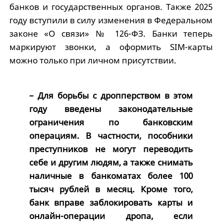
банков и государственных органов. Также 2025
году вступили в силу изменения в Федеральном
законе «О связи» № 126-ФЗ. Банки теперь
маркируют звонки, а оформить SIM-карты
можно только при личном присутствии.
– Для борьбы с дропперством в этом
году введены законодательные
ограничения по банковским
операциям. В частности, пособники
преступников не могут переводить
себе и другим людям, а также снимать
наличные в банкоматах более 100
тысяч рублей в месяц. Кроме того,
банк вправе заблокировать карты и
онлайн-операции дропа, если