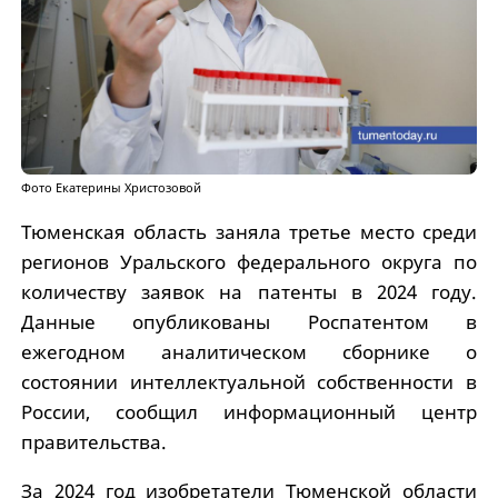
Фото Екатерины Христозовой
Тюменская область заняла третье место среди
регионов Уральского федерального округа по
количеству заявок на патенты в 2024 году.
Данные опубликованы Роспатентом в
ежегодном аналитическом сборнике о
состоянии интеллектуальной собственности в
России, сообщил информационный центр
правительства.
За 2024 год изобретатели Тюменской области