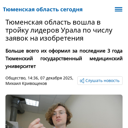
Тюменская область вошла в
тройку лидеров Урала по числу
заявок на изобретения
Больше всего их оформил за последние 3 года
Тюменский государственный медицинский
университет
Общество
, 14:36, 07 декабря 2025,
Слушать новость
Михаил Кривощеков