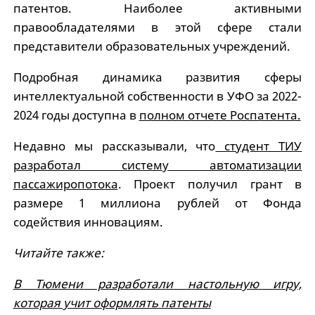
патентов. Наиболее активными
правообладателями в этой сфере стали
представители образовательных учреждений.
Подробная динамика развития сферы
интеллектуальной собственности в УФО за 2022-
2024 годы доступна в
полном отчете Роспатента.
Недавно мы рассказывали, что
студент ТИУ
разработал систему автоматизации
пассажиропотока
. Проект получил грант в
размере 1 миллиона рублей от Фонда
содействия инновациям.
Читайте также:
В Тюмени разработали настольную игру,
которая учит оформлять патенты