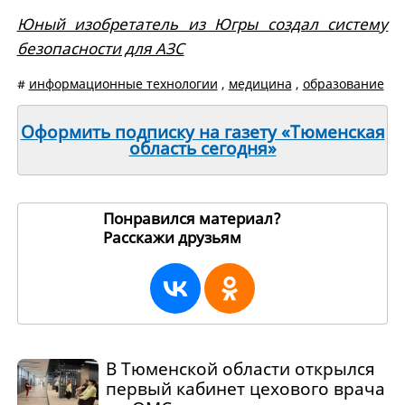
Юный изобретатель из Югры создал систему
безопасности для АЗС
#
информационные технологии
,
медицина
,
образование
Оформить подписку на газету «Тюменская
область сегодня»
Понравился материал?
Расскажи друзьям
265743
В Тюменской области открылся
первый кабинет цехового врача