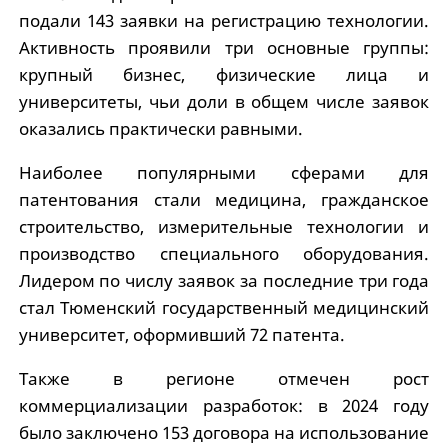
подали 143 заявки на регистрацию технологии.
Активность проявили три основные группы:
крупный бизнес, физические лица и
университеты, чьи доли в общем числе заявок
оказались практически равными.
Наиболее популярными сферами для
патентования стали медицина, гражданское
строительство, измерительные технологии и
производство специального оборудования.
Лидером по числу заявок за последние три года
стал Тюменский государственный медицинский
университет, оформивший 72 патента.
Также в регионе отмечен рост
коммерциализации разработок: в 2024 году
было заключено 153 договора на использование