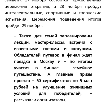
церемония открытия, а 28 ноября пройдут
интеллектуальные, спортивные и творческие
испытания. Церемония подведения итогов
пройдет 29 ноября.
– Также для семей запланированы
лекции, мастер-классы, встречи с
известными гостями и экскурсии.
Обладателей путевок в финал ждет
поездка в Москву и – по итогам
участия в финале – семейное
путешествие. А главные призы
проекта – 60 сертификатов по 5 млн
рублей на улучшение жилищных
условий для победителей, –
рассказали организаторы.