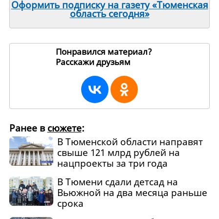
Оформить подписку на газету «Тюменская
область сегодня»
Понравился материал?
Расскажи друзьям
265311
Ранее в
сюжете
:
В Тюменской области направят
свыше 121 млрд рублей на
нацпроекты за три года
В Тюмени сдали детсад на
Вьюжной на два месяца раньше
срока