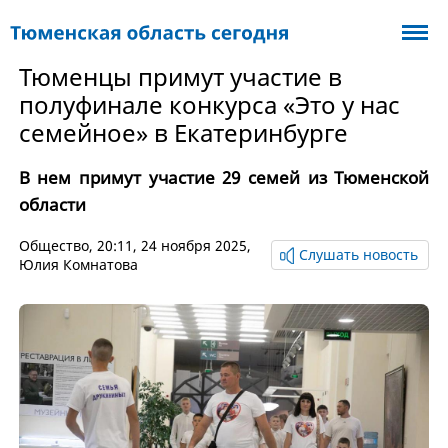
Тюменцы примут участие в
полуфинале конкурса «Это у нас
семейное» в Екатеринбурге
В нем примут участие 29 семей из Тюменской
области
Общество
, 20:11, 24 ноября 2025,
Слушать новость
Юлия Комнатова