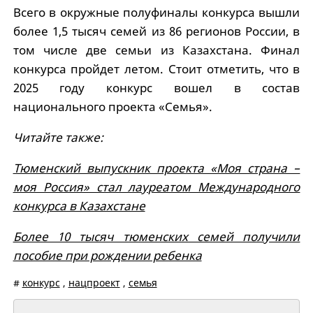
Всего в окружные полуфиналы конкурса вышли
более 1,5 тысяч семей из 86 регионов России, в
том числе две семьи из Казахстана. Финал
конкурса пройдет летом. Стоит отметить, что в
2025 году конкурс вошел в состав
национального проекта «Семья».
Читайте также:
Тюменский выпускник проекта «Моя страна –
моя Россия» стал лауреатом Международного
конкурса в Казахстане
Более 10 тысяч тюменских семей получили
пособие при рождении ребенка
#
конкурс
,
нацпроект
,
семья