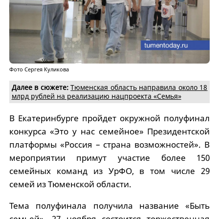
Фото Сергея Куликова
Далее в сюжете:
Тюменская область направила около 18
млрд рублей на реализацию нацпроекта «Семья»
В Екатеринбурге пройдет окружной полуфинал
конкурса «Это у нас семейное» Президентской
платформы «Россия – страна возможностей». В
мероприятии примут участие более 150
семейных команд из УрФО, в том числе 29
семей из Тюменской области.
Тема полуфинала получила название «Быть
семьей». 27 ноября состоится торжественная