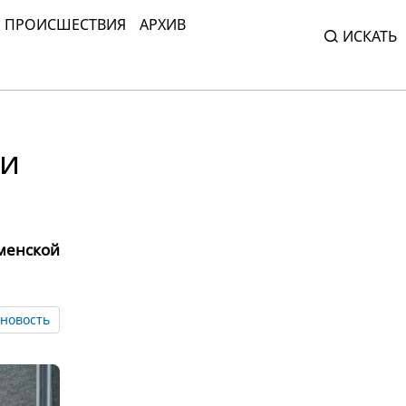
ПРОИСШЕСТВИЯ
АРХИВ
ИСКАТЬ
ни
менской
новость