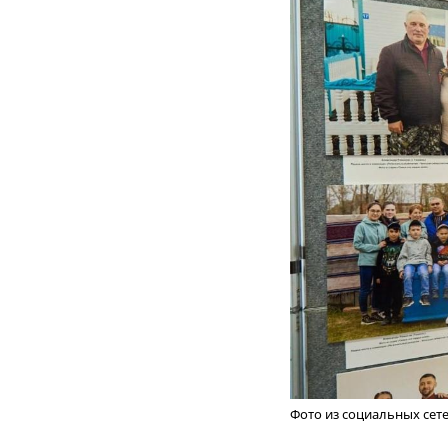
Фото из социальных сет