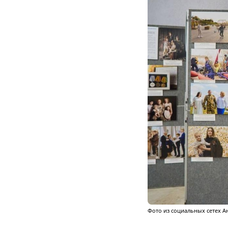
Фото из социальных сетех А