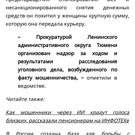
несанкционированного снятия денежных
средств он похитил у женщины крупную сумму,
которую она передала курьеру.
– Прокуратурой Ленинского
административного округа Тюмени
организован надзор за ходом и
результатами расследования
уголовного дела, возбужденного по
факту мошенничества, –
отметили в
ведомстве.
Читайте также:
Как мошенники через ИИ крадут голоса
близких, рассказали пенсионерам на ИНФОТЕХе
В России создана база для борьбы с