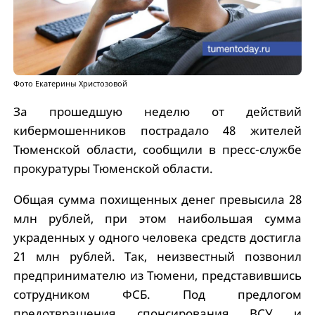
Фото Екатерины Христозовой
За прошедшую неделю от действий
кибермошенников пострадало 48 жителей
Тюменской области, сообщили в пресс-службе
прокуратуры Тюменской области.
Общая сумма похищенных денег превысила 28
млн рублей, при этом наибольшая сумма
украденных у одного человека средств достигла
21 млн рублей. Так, неизвестный позвонил
предпринимателю из Тюмени, представившись
сотрудником ФСБ. Под предлогом
предотвращения спонсирования ВСУ и