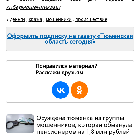
кибермошенниками
#
деньги
,
кража
,
мошенники
,
происшествие
Оформить подписку на газету «Тюменская
область сегодня»
Понравился материал?
Расскажи друзьям
264466
Осуждена тюменка из группы
мошенников, которая обманула
пенсионеров на 1,8 млн рублей