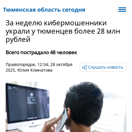
За неделю кибермошенники
украли у тюменцев более 28 млн
рублей
Всего пострадало 48 человек
Правопорядок
, 12:34, 28 октября
Слушать новость
2025,
Юлия Комнатова