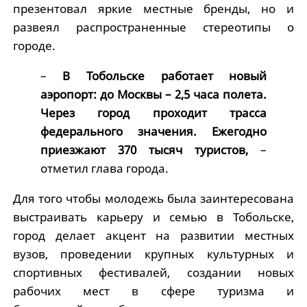
презентовал яркие местные бренды, но и
развеял распространенные стереотипы о
городе.
–
В Тобольске работает новый
аэропорт: до Москвы – 2,5 часа полета.
Через город проходит трасса
федерального значения. Ежегодно
приезжают 370 тысяч туристов,
–
отметил глава города.
Для того чтобы молодежь была заинтересована
выстраивать карьеру и семью в Тобольске,
город делает акцент на развитии местных
вузов, проведении крупных культурных и
спортивных фестивалей, создании новых
рабочих мест в сфере туризма и