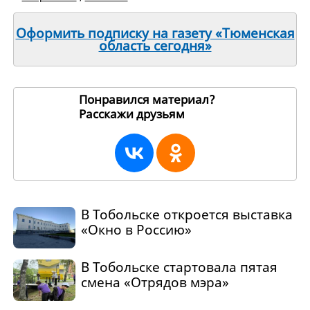
Оформить подписку на газету «Тюменская
область сегодня»
Понравился материал?
Расскажи друзьям
264163
В Тобольске откроется выставка
«Окно в Россию»
В Тобольске стартовала пятая
смена «Отрядов мэра»