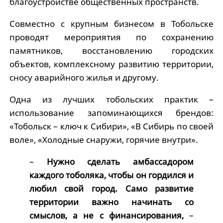
благоустройстве общественных пространств.
Совместно с крупным бизнесом в Тобольске
проводят мероприятия по сохранению
памятников, восстановлению городских
объектов, комплексному развитию территории,
сносу аварийного жилья и другому.
Одна из лучших тобольских практик –
использование запоминающихся брендов:
«Тобольск – ключ к Сибири», «В Сибирь по своей
воле», «Холодные снаружи, горячие внутри».
–
Нужно сделать амбассадором
каждого тоболяка, чтобы он гордился и
любил свой город. Само развитие
территории важно начинать со
смыслов, а не с финансирования,
–