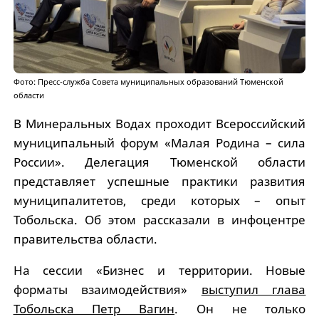
Фото: Пресс-служба Совета муниципальных образований Тюменской
области
В Минеральных Водах проходит Всероссийский
муниципальный форум «Малая Родина – сила
России». Делегация Тюменской области
представляет успешные практики развития
муниципалитетов, среди которых – опыт
Тобольска. Об этом рассказали в инфоцентре
правительства области.
На сессии «Бизнес и территории. Новые
форматы взаимодействия»
выступил глава
Тобольска Петр Вагин
. Он не только