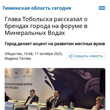
Глава Тобольска рассказал о
брендах города на форуме в
Минеральных Водах
Город делает акцент на развитии местных вузов
Общество
, 19:48, 17 октября 2025,
Слушать новость
Мадина Титова