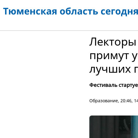
Лекторы
примут у
лучших 
Фестиваль стартуе
Образование
, 20:46, 