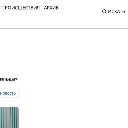
ПРОИСШЕСТВИЯ
АРХИВ
ИСКАТЬ
вильды»
новость