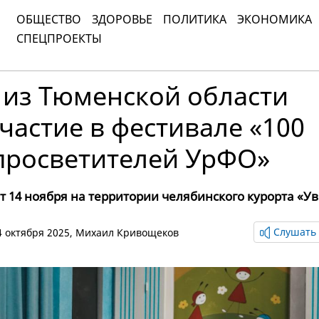
ОБЩЕСТВО
ЗДОРОВЬЕ
ПОЛИТИКА
ЭКОНОМИКА
СПЕЦПРОЕКТЫ
 из Тюменской области
частие в фестивале «100
просветителей УрФО»
т 14 ноября на территории челябинского курорта «У
Слушать 
14 октября 2025,
Михаил Кривощеков