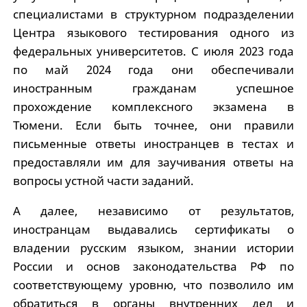
специалистами в структурном подразделении
Центра языкового тестирования одного из
федеральных университетов. С июля 2023 года
по май 2024 года они обеспечивали
иностранным гражданам успешное
прохождение комплексного экзамена в
Тюмени. Если быть точнее, они правили
письменные ответы иностранцев в тестах и
предоставляли им для заучивания ответы на
вопросы устной части заданий.
А далее, независимо от результатов,
иностранцам выдавались сертификаты о
владении русским языком, знании истории
России и основ законодательства РФ по
соответствующему уровню, что позволило им
обратиться в органы внутренних дел и