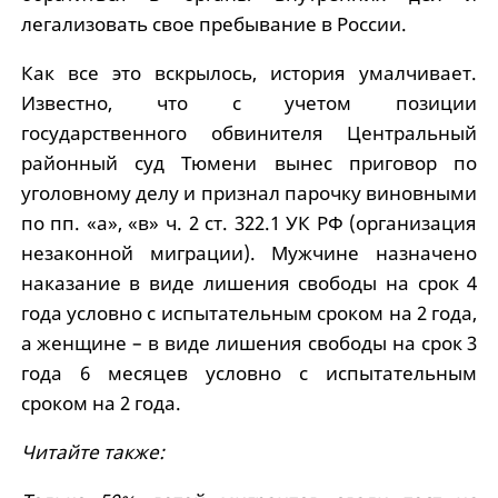
легализовать свое пребывание в России.
Как все это вскрылось, история умалчивает.
Известно, что с учетом позиции
государственного обвинителя Центральный
районный суд Тюмени вынес приговор по
уголовному делу и признал парочку виновными
по пп. «а», «в» ч. 2 ст. 322.1 УК РФ (организация
незаконной миграции). Мужчине назначено
наказание в виде лишения свободы на срок 4
года условно с испытательным сроком на 2 года,
а женщине – в виде лишения свободы на срок 3
года 6 месяцев условно с испытательным
сроком на 2 года.
Читайте также: