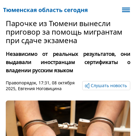
Парочке из Тюмени вынесли
приговор за помощь мигрантам
при сдаче экзамена
Независимо от реальных результатов, они
выдавали иностранцам сертификаты о
владении русским языком
Правопорядок
, 17:31, 08 октября
Слушать новость
2025,
Евгения Ноговицина