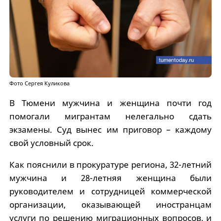
Фото Сергея Куликова
В Тюмени мужчина и женщина почти год
помогали мигрантам нелегально сдать
экзамены. Суд вынес им приговор – каждому
свой условный срок.
Как пояснили в прокуратуре региона, 32-летний
мужчина и 28-летняя женщина были
руководителем и сотрудницей коммерческой
организации, оказывающей иностранцам
услуги по решению миграционных вопросов, и