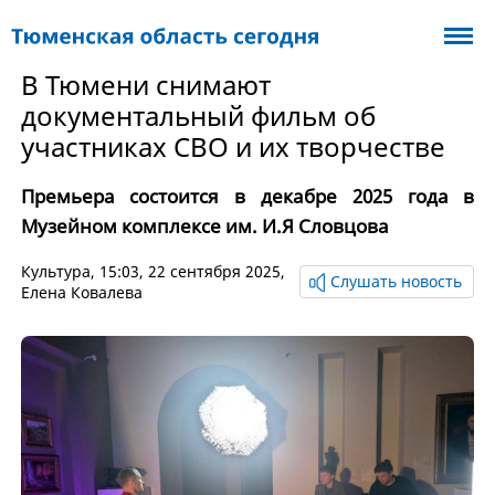
В Тюмени снимают
документальный фильм об
участниках СВО и их творчестве
Премьера состоится в декабре 2025 года в
Музейном комплексе им. И.Я Словцова
Культура
, 15:03, 22 сентября 2025,
Слушать новость
Елена Ковалева