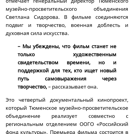
отмечает генеральный директор Тюменского
музейно-просветительского объединения
Светлана Сидорова. В фильме соединяются
подвиг и творчество, военная доблесть и
духовная сила искусства.
– Мы убеждены, что фильм станет не
только художественным
свидетельством времени, но и
поддержкой для тех, кто ищет новый
путь самовыражения через
творчество,
– рассказывает она.
Это четвертый документальный кинопроект,
который Тюменское музейно-просветительское
объединение реализует совместно с
региональным отделением ООГО «Российский
фонд культуры». Премьера фильма состоится в