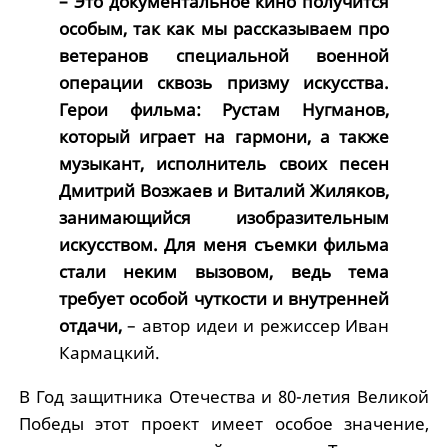
– Это документальное кино получится
особым, так как мы рассказываем про
ветеранов специальной военной
операции сквозь призму искусства.
Герои фильма: Рустам Нугманов,
который играет на гармони, а также
музыкант, исполнитель своих песен
Дмитрий Возжаев и Виталий Жиляков,
занимающийся изобразительным
искусством. Для меня съемки фильма
стали неким вызовом, ведь тема
требует особой чуткости и внутренней
отдачи,
– автор идеи и режиссер Иван
Кармацкий.
В Год защитника Отечества и 80-летия Великой
Победы этот проект имеет особое значение,