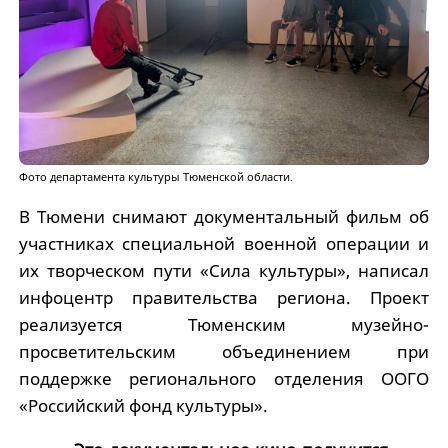
Фото департамента культуры Тюменской области.
В Тюмени снимают документальный фильм об
участниках специальной военной операции и
их творческом пути «Сила культуры», написал
инфоцентр правительства региона. Проект
реализуется Тюменским музейно-
просветительским объединением при
поддержке регионального отделения ООГО
«Российский фонд культуры».