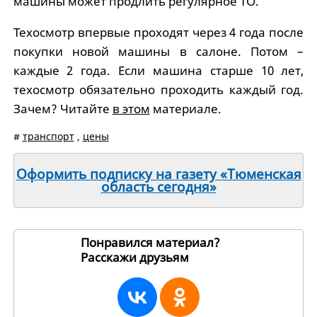
машины может продлить регулярное ТО.
Техосмотр впервые проходят через 4 года после
покупки новой машины в салоне. Потом –
каждые 2 года. Если машина старше 10 лет,
техосмотр обязательно проходить каждый год.
Зачем? Читайте
в этом
материале.
#
транспорт
,
цены
Оформить подписку на газету «Тюменская
область сегодня»
Понравился материал?
Расскажи друзьям
260704