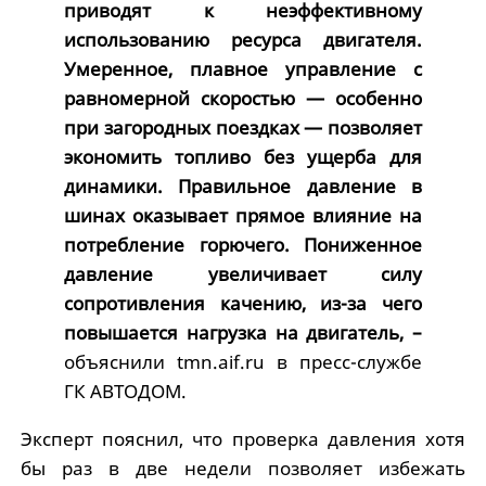
приводят к неэффективному
использованию ресурса двигателя.
Умеренное, плавное управление с
равномерной скоростью — особенно
при загородных поездках — позволяет
экономить топливо без ущерба для
динамики. Правильное давление в
шинах оказывает прямое влияние на
потребление горючего. Пониженное
давление увеличивает силу
сопротивления качению, из-за чего
повышается нагрузка на двигатель, –
объяснили tmn.aif.ru в пресс-службе
ГК АВТОДОМ.
Эксперт пояснил, что проверка давления хотя
бы раз в две недели позволяет избежать