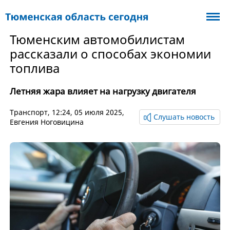
Тюменским автомобилистам
рассказали о способах экономии
топлива
Летняя жара влияет на нагрузку двигателя
Транспорт
, 12:24, 05 июля 2025,
Слушать новость
Евгения Ноговицина