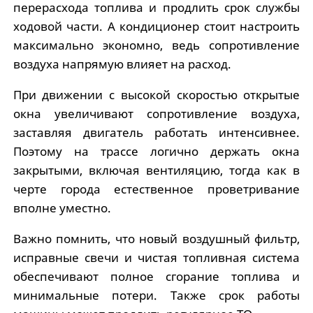
перерасхода топлива и продлить срок службы
ходовой части. А кондиционер стоит настроить
максимально экономно, ведь сопротивление
воздуха напрямую влияет на расход.
При движении с высокой скоростью открытые
окна увеличивают сопротивление воздуха,
заставляя двигатель работать интенсивнее.
Поэтому на трассе логично держать окна
закрытыми, включая вентиляцию, тогда как в
черте города естественное проветривание
вполне уместно.
Важно помнить, что новый воздушный фильтр,
исправные свечи и чистая топливная система
обеспечивают полное сгорание топлива и
минимальные потери. Также срок работы