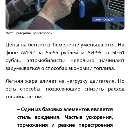
Фото Екатерины Христозовой
Цены на бензин в Тюмени не уменьшаются. На
фоне АИ-92 за 55-56 рублей и АИ-95 за 60-61
рубль, автомобилисты невольно начинают
задумываться о способах экономии топлива.
Летняя жара влияет на нагрузку двигателя. Но
есть способы, позволяющие снизить расход
топлива летом.
– Один из базовых элементов является
стиль вождения. Частые ускорения,
торможения и резкие перестроения