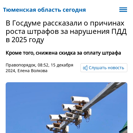
В Госдуме рассказали о причинах
роста штрафов за нарушения ПДД
в 2025 году
Кроме того, снижена скидка за оплату штрафа
Правопорядок
, 08:52, 15 декабря
Слушать новость
2024,
Елена Волкова