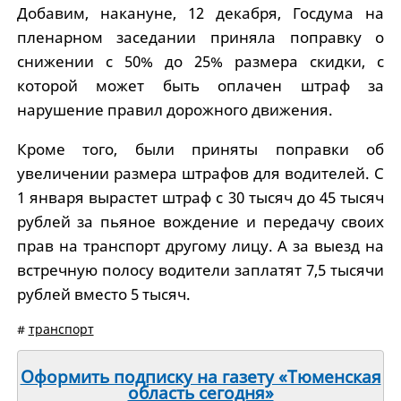
Добавим, накануне, 12 декабря, Госдума на
пленарном заседании приняла поправку о
снижении с 50% до 25% размера скидки, с
которой может быть оплачен штраф за
нарушение правил дорожного движения.
Кроме того, были приняты поправки об
увеличении размера штрафов для водителей. С
1 января вырастет штраф с 30 тысяч до 45 тысяч
рублей за пьяное вождение и передачу своих
прав на транспорт другому лицу. А за выезд на
встречную полосу водители заплатят 7,5 тысячи
рублей вместо 5 тысяч.
#
транспорт
Оформить подписку на газету «Тюменская
область сегодня»