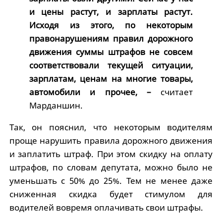
и цены растут, и зарплаты растут.
Исходя из этого, по некоторым
правонарушениям правил дорожного
движения суммы штрафов не совсем
соответствовали текущей ситуации,
зарплатам, ценам на многие товары,
автомобили и прочее, –
считает
Марданшин.
Так, он пояснил, что некоторым водителям
проще нарушить правила дорожного движения
и заплатить штраф. При этом скидку на оплату
штрафов, по словам депутата, можно было не
уменьшать с 50% до 25%. Тем не менее даже
сниженная скидка будет стимулом для
водителей вовремя оплачивать свои штрафы.