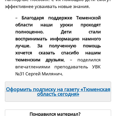
эффективнее усваивать новые знания.
–
Благодаря поддержке Тюменской
области наши уроки проходят
полноценно. Дети стали
воспринимать информацию намного
лучше. За полученную помощь
хочется сказать спасибо нашим
тюменским друзьям
, – поделился
впечатлениями преподаватель УВК
№31 Сергей Милянич.
Оформить подписку на газету «Тюменская
область сегодня»
Понравился материал?