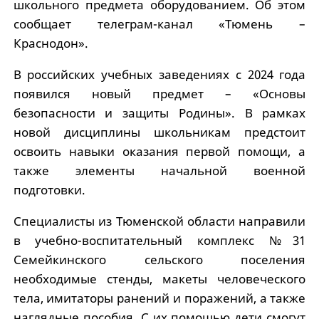
школьного предмета оборудованием. Об этом
сообщает телеграм-канал «Тюмень –
Краснодон».
В российских учебных заведениях с 2024 года
появился новый предмет – «Основы
безопасности и защиты Родины». В рамках
новой дисциплины школьникам предстоит
освоить навыки оказания первой помощи, а
также элементы начальной военной
подготовки.
Специалисты из Тюменской области направили
в учебно-воспитательный комплекс №31
Семейкинского сельского поселения
необходимые стенды, макеты человеческого
тела, имитаторы ранений и поражений, а также
наглядные пособия. С их помощью дети смогут