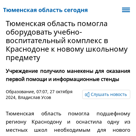
Тюменская область помогла
оборудовать учебно-
воспитательный комплекс в
Краснодоне к новому школьному
предмету
Учреждение получило манекены для оказания
первой помощи и информационные стенды
Образование
, 07:07, 27 октября
Слушать новость
2024,
Владислав Усов
Тюменская область помогла подшефному
региону Краснодону и оснастила одну из
местных школ необходимым для нового