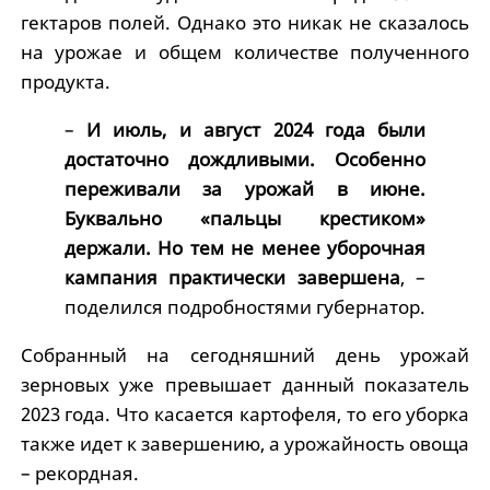
гектаров полей. Однако это никак не сказалось
на урожае и общем количестве полученного
продукта.
–
И июль, и август 2024 года были
достаточно дождливыми. Особенно
переживали за урожай в июне.
Буквально «пальцы крестиком»
держали. Но тем не менее уборочная
кампания практически завершена
, –
поделился подробностями губернатор.
Собранный на сегодняшний день урожай
зерновых уже превышает данный показатель
2023 года. Что касается картофеля, то его уборка
также идет к завершению, а урожайность овоща
– рекордная.