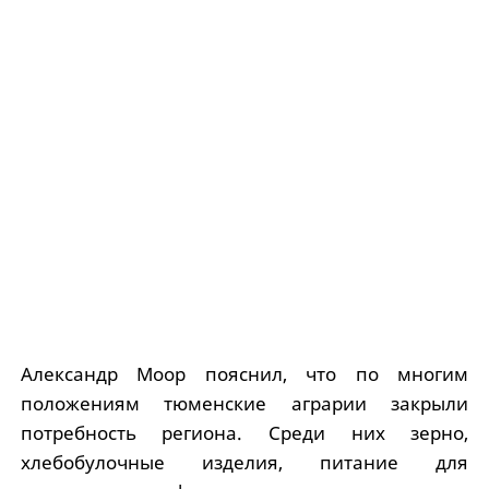
Александр Моор пояснил, что по многим
положениям тюменские аграрии закрыли
потребность региона. Среди них зерно,
хлебобулочные изделия, питание для