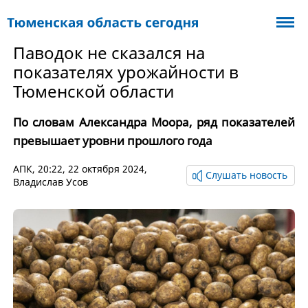
Паводок не сказался на
показателях урожайности в
Тюменской области
По словам Александра Моора, ряд показателей
превышает уровни прошлого года
АПК
, 20:22, 22 октября 2024,
Слушать новость
Владислав Усов