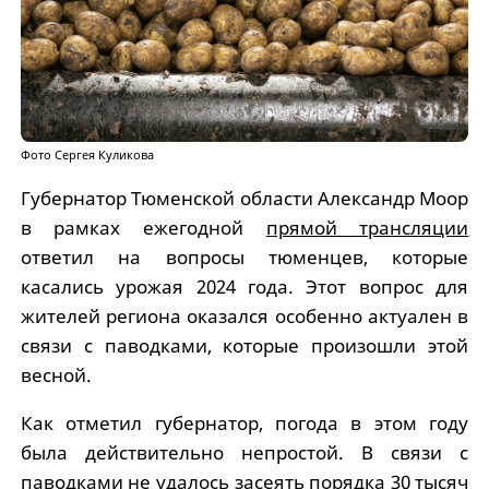
Фото Сергея Куликова
Губернатор Тюменской области Александр Моор
в рамках ежегодной
прямой трансляции
ответил на вопросы тюменцев, которые
касались урожая 2024 года. Этот вопрос для
жителей региона оказался особенно актуален в
связи с паводками, которые произошли этой
весной.
Как отметил губернатор, погода в этом году
была действительно непростой. В связи с
паводками не удалось засеять порядка 30 тысяч