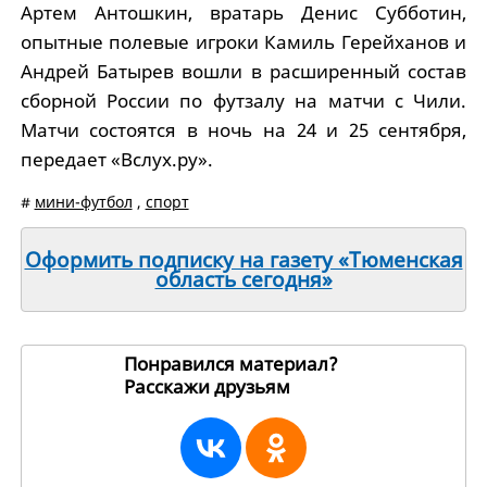
Артем Антошкин, вратарь Денис Субботин,
опытные полевые игроки Камиль Герейханов и
Андрей Батырев вошли в расширенный состав
сборной России по футзалу на матчи с Чили.
Матчи состоятся в ночь на 24 и 25 сентября,
передает «Вслух.py».
#
мини-футбол
,
спорт
Оформить подписку на газету «Тюменская
область сегодня»
Понравился материал?
Расскажи друзьям
250776