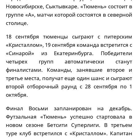
Новосибирске, Сыктывкаре. «Тюмень» состоит в
группе «А», матчи которой состоятся в северной
столице.
18 сентября тюменцы сыграют с питерским
«Кристаллом», 19 сентября команда встретится с
«Синарой» из Екатеринбурга. Победители
четырех групп автоматически станут
финалистами. Команды, занявшие второе и
третье места, получат еще один шанс и сыграют
второй отборочный раунд с 28 сентября по 1
октября.
Финал Восьми запланирован на декабрь.
Футзальная «Тюмень» успешно стартовала в
новом сезоне Бетсити Суперлиги. В третьем
туре клуб встретился с «Кристаллом». Капитан