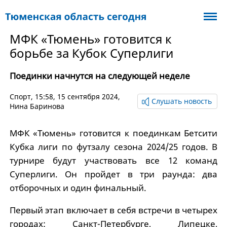
МФК «Тюмень» готовится к
борьбе за Кубок Суперлиги
Поединки начнутся на следующей неделе
Спорт
, 15:58, 15 сентября 2024,
Слушать новость
Нина Баринова
МФК «Тюмень» готовится к поединкам Бетсити
Кубка лиги по футзалу сезона 2024/25 годов. В
турнире будут участвовать все 12 команд
Суперлиги. Он пройдет в три раунда: два
отборочных и один финальный.
Первый этап включает в себя встречи в четырех
городах: Санкт-Петербурге, Липецке,