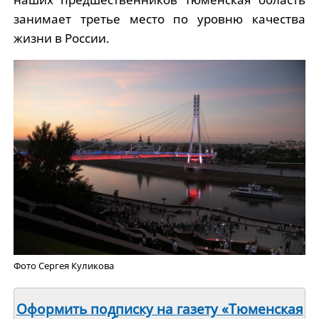
занимает третье место по уровню качества
жизни в России.
Фото Сергея Куликова
Оформить подписку на газету «Тюменская