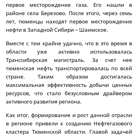
первое месторождение газа. Его нашли в
районе села Березово. После этого, через семь
лет, тюменцы находят первое месторождение
нефти в Западной Сибири – Шаимское.
Вместе с тем крайне удачно, что в это время в
области уже активно использовалась
Транссибирская магистраль. За счет нее
тюменская нефть транспортировалась по всей
стране. Таким образом достигалась
максимальная эффективность добычи ценных
ресурсов, что стало безусловным драйвером
активного развития региона.
Как итог, формирование и рост данной отрасли
в регионе привели к созданию Нефтегазового
кластера Тюменской области. Главой задачей