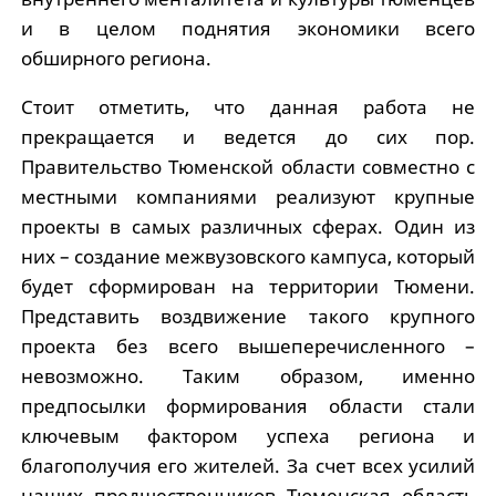
и в целом поднятия экономики всего
обширного региона.
Стоит отметить, что данная работа не
прекращается и ведется до сих пор.
Правительство Тюменской области совместно с
местными компаниями реализуют крупные
проекты в самых различных сферах. Один из
них – создание межвузовского кампуса, который
будет сформирован на территории Тюмени.
Представить воздвижение такого крупного
проекта без всего вышеперечисленного –
невозможно. Таким образом, именно
предпосылки формирования области стали
ключевым фактором успеха региона и
благополучия его жителей. За счет всех усилий
наших предшественников Тюменская область