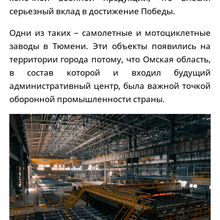
серьезный вклад в достижение Победы.
Одни из таких – самолетные и мотоциклетные
заводы в Тюмени. Эти объекты появились на
территории города потому, что Омская область,
в состав которой и входил будущий
административный центр, была важной точкой
оборонной промышленности страны.