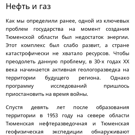
Нефть и газ
Как мы определили ранее, одной из ключевых
проблем государства на момент создания
Тюменской области был недостаток энергии.
Этот комплекс был слабо развит, а стране
катастрофически не хватало ресурсов. Чтобы
преодолеть данную проблему, в 30-х годах XX
века начинается активная геологоразведка на
территории будущего региона. Однако
программу исследований пришлось
приостановить на время войны.
Спустя девять лет после образования
территории в 1953 году на севере области
Тюменская нефтеразведочная и Тюменская
геофизическая экспедиции обнаруживают