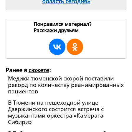
область сегодня»
Понравился материал?
Расскажи друзьям
249417
Ранее в
сюжете
:
Медики тюменской скорой поставили
рекорд по количеству реанимированных
пациентов
В Тюмени на пешеходной улице
Дзержинского состоится встреча с
музыкантами оркестра «Камерата
Сибири»