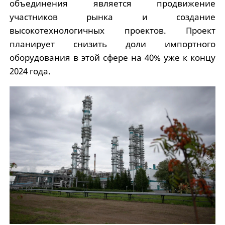
объединения является продвижение
участников рынка и создание
высокотехнологичных проектов. Проект
планирует снизить доли импортного
оборудования в этой сфере на 40% уже к концу
2024 года.