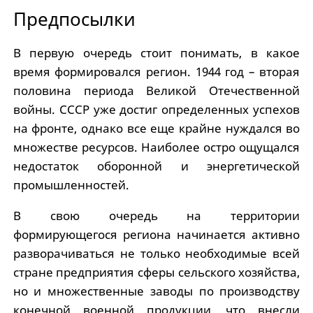
Предпосылки
В первую очередь стоит понимать, в какое
время формировался регион. 1944 год – вторая
половина периода Великой Отечественной
войны. СССР уже достиг определенных успехов
на фронте, однако все еще крайне нуждался во
множестве ресурсов. Наиболее остро ощущался
недостаток оборонной и энергетической
промышленностей.
В свою очередь на территории
формирующегося региона начинается активно
разворачиваться не только необходимые всей
стране предприятия сферы сельского хозяйства,
но и множественные заводы по производству
конечной военной продукции, что внесли