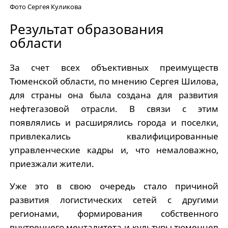
Фото Сергея Куликова
Результат образования
области
За счет всех объективных преимуществ
Тюменской области, по мнению Сергея Шилова,
для страны она была создана для развития
нефтегазовой отрасли. В связи с этим
появлялись и расширялись города и поселки,
привлекались квалифицированные
управленческие кадры и, что немаловажно,
приезжали жители.
Уже это в свою очередь стало причиной
развития логистических сетей с другими
регионами, формирования собственного
внутреннего менталитета и культуры тюменцев