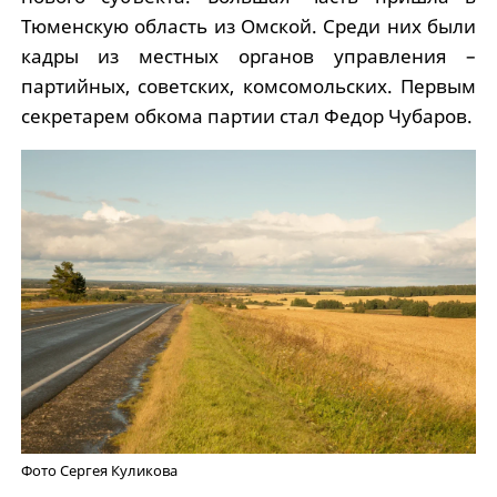
Тюменскую область из Омской. Среди них были
кадры из местных органов управления –
партийных, советских, комсомольских. Первым
секретарем обкома партии стал Федор Чубаров.
Фото Сергея Куликова