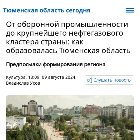
От оборонной промышленности
до крупнейшего нефтегазового
кластера страны: как
образовалась Тюменская область
Предпосылки формирования региона
Культура
, 13:09, 09 августа 2024,
Слушать новость
Владислав Усов