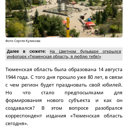
Фото Сергея Куликова
Далее в сюжете:
На Цветном бульваре открылся
инфопарк «Тюменская область, я люблю тебя!»
Тюменская область была образована 14 августа
1944 года. С того дня прошло уже 80 лет, в связи
с чем регион будет праздновать свой юбилей.
Но что стало предпосылками для
формирования нового субъекта и как он
создавался? В этом вопросе разобрался
корреспондент издания «Тюменская область
сегодня».