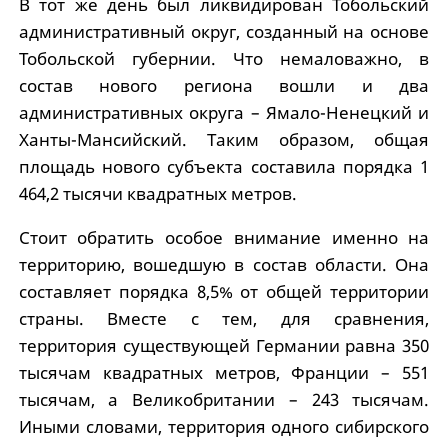
В тот же день был ликвидирован Тобольский
административный округ, созданный на основе
Тобольской губернии. Что немаловажно, в
состав нового региона вошли и два
административных округа – Ямало-Ненецкий и
Ханты-Мансийский. Таким образом, общая
площадь нового субъекта составила порядка 1
464,2 тысячи квадратных метров.
Стоит обратить особое внимание именно на
территорию, вошедшую в состав области. Она
составляет порядка 8,5% от общей территории
страны. Вместе с тем, для сравнения,
территория существующей Германии равна 350
тысячам квадратных метров, Франции – 551
тысячам, а Великобритании – 243 тысячам.
Иными словами, территория одного сибирского