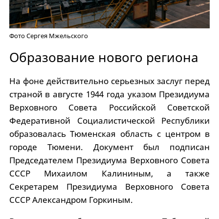
Фото Сергея Мжельского
Образование нового региона
На фоне действительно серьезных заслуг перед
страной в августе 1944 года указом Президиума
Верховного Совета Российской Советской
Федеративной Социалистической Республики
образовалась Тюменская область с центром в
городе Тюмени. Документ был подписан
Председателем Президиума Верховного Совета
СССР Михаилом Калининым, а также
Секретарем Президиума Верховного Совета
СССР Александром Горкиным.