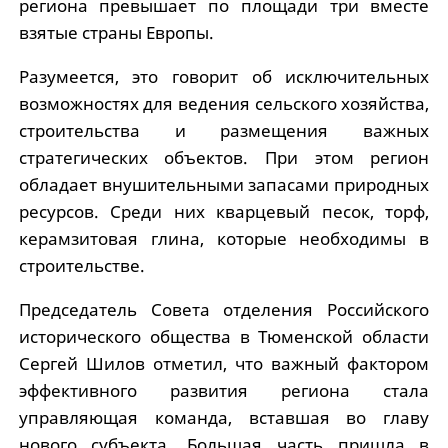
региона превышает по площади три вместе
взятые страны Европы.
Разумеется, это говорит об исключительных
возможностях для ведения сельского хозяйства,
строительства и размещения важных
стратегических объектов. При этом регион
обладает внушительными запасами природных
ресурсов. Среди них кварцевый песок, торф,
керамзитовая глина, которые необходимы в
строительстве.
Председатель Совета отделения Российского
исторического общества в Тюменской области
Сергей Шилов отметил, что важный фактором
эффективного развития региона стала
управляющая команда, вставшая во главу
нового субъекта. Большая часть пришла в