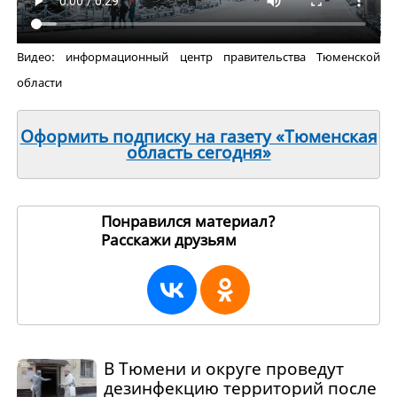
Видео: информационный центр правительства Тюменской
области
Оформить подписку на газету «Тюменская
область сегодня»
Понравился материал?
Расскажи друзьям
241570
В Тюмени и округе проведут
дезинфекцию территорий после