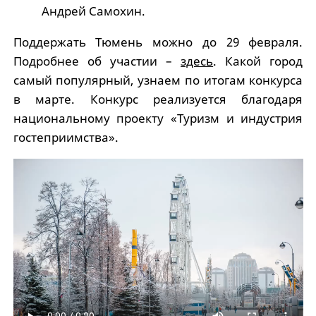
Андрей Самохин.
Поддержать Тюмень можно до 29 февраля.
Подробнее об участии –
здесь
. Какой город
самый популярный, узнаем по итогам конкурса
в марте. Конкурс реализуется благодаря
национальному проекту «Туризм и индустрия
гостеприимства».