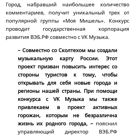
Город, набравший наибольшее количество
комментариев, получит уникальный трек от
популярной группы «Моя Мишель». Конкурс
проводит государственная корпорация
развития ВЭБ.РФ совместно с VK Музыка.
– Совместно со Сколтехом мы создали
музыкальную карту России. Этот
проект призван повысить интерес со
стороны туристов к тому, чтобы
открывать для себя новые города и
регионы нашей страны. При помощи
конкурса с VK Музыка мы также
привлекаем в проект активных
горожан, которым не безразлична
жизнь их родного города, –
пояснил
управляющий директор ВЭБ.РФ