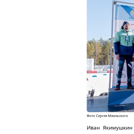
Фото Сергея Мжельского
Иван Якимушкин 