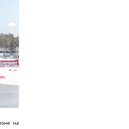
лоне на