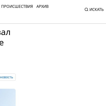
ПРОИСШЕСТВИЯ
АРХИВ
ИСКАТЬ
вал
е
новость