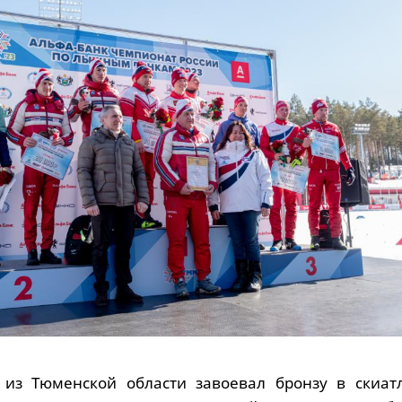
из Тюменской области завоевал бронзу в скиат